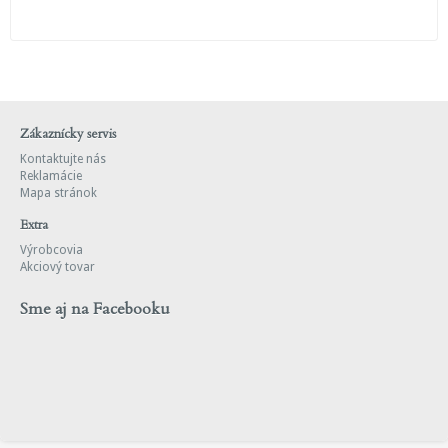
Zákaznícky servis
Kontaktujte nás
Reklamácie
Mapa stránok
Extra
Výrobcovia
Akciový tovar
Sme aj na Facebooku